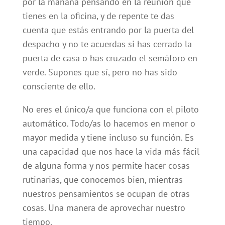
por la mañana pensando en la reunión que
tienes en la oficina, y de repente te das
cuenta que estás entrando por la puerta del
despacho y no te acuerdas si has cerrado la
puerta de casa o has cruzado el semáforo en
verde. Supones que sí, pero no has sido
consciente de ello.
No eres el único/a que funciona con el piloto
automático. Todo/as lo hacemos en menor o
mayor medida y tiene incluso su función. Es
una capacidad que nos hace la vida más fácil
de alguna forma y nos permite hacer cosas
rutinarias, que conocemos bien, mientras
nuestros pensamientos se ocupan de otras
cosas. Una manera de aprovechar nuestro
tiempo.