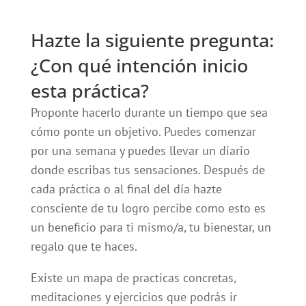
Hazte la siguiente pregunta:
¿Con qué intención inicio
esta práctica?
Proponte hacerlo durante un tiempo que sea
cómo ponte un objetivo. Puedes comenzar
por una semana y puedes llevar un diario
donde escribas tus sensaciones. Después de
cada práctica o al final del día hazte
consciente de tu logro percibe como esto es
un beneficio para ti mismo/a, tu bienestar, un
regalo que te haces.
Existe un mapa de practicas concretas,
meditaciones y ejercicios que podrás ir