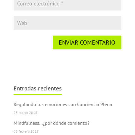
Entradas recientes
Regulando tus emociones con Conciencia Plena
23 marzo 2018
Mindfulness…¿por dónde comienzo?
05 febrero 2018