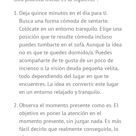
Deja quince minutos en el dia para ti.
Busca una forma cómoda de sentarte.
Colócate en un entorno tranquilo. Elige una
posición que te resulte cómoda incluso
puedes tumbarte en el sofá. Aunque la idea
no es que te quedes dormido/a. Puedes
acompañarte de te gusta de un poco de
incienso o la visión deuda pequeña velita,
todo dependiendo del lugar en que te
encuentres. La idea es convertir este lugar
en un entorno relajado y tranquilo.
Observa el momento presente como es. El
objetivo es poner la atención en el
momento presente, sin juzgar nada. Es más
fácil decirlo que realmente conseguirlo, lo