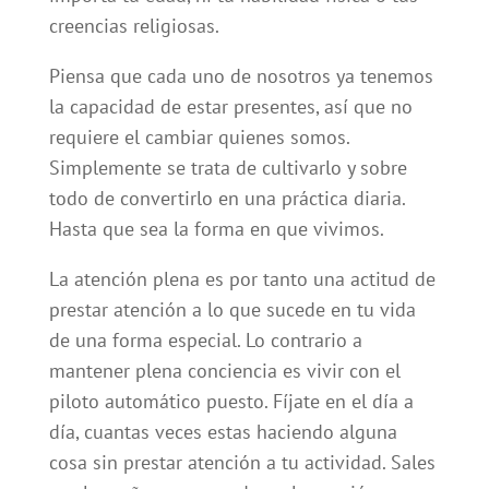
creencias religiosas.
Piensa que cada uno de nosotros ya tenemos
la capacidad de estar presentes, así que no
requiere el cambiar quienes somos.
Simplemente se trata de cultivarlo y sobre
todo de convertirlo en una práctica diaria.
Hasta que sea la forma en que vivimos.
La atención plena es por tanto una actitud de
prestar atención a lo que sucede en tu vida
de una forma especial. Lo contrario a
mantener plena conciencia es vivir con el
piloto automático puesto. Fíjate en el día a
día, cuantas veces estas haciendo alguna
cosa sin prestar atención a tu actividad. Sales