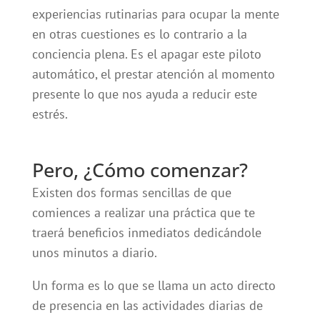
experiencias rutinarias para ocupar la mente
en otras cuestiones es lo contrario a la
conciencia plena. Es el apagar este piloto
automático, el prestar atención al momento
presente lo que nos ayuda a reducir este
estrés.
Pero, ¿Cómo comenzar?
Existen dos formas sencillas de que
comiences a realizar una práctica que te
traerá beneficios inmediatos dedicándole
unos minutos a diario.
Un forma es lo que se llama un acto directo
de presencia en las actividades diarias de