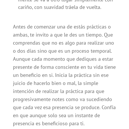
cariño, con suavidad tráela de vuelta.
Antes de comenzar una de estás prácticas o
ambas, te invito a que le des un tiempo. Que
comprendas que no es algo para realizar uno
o dos días sino que es un proceso temporal.
Aunque cada momento que dediques a estar
presente de forma consciente en tu vida tiene
un beneficio en si. Inicia la práctica sin ese
juicio de hacerlo bien o mal, la simple
intención de realizar la práctica para que
progresivamente notes como va sucediendo
que cada vez esa presencia se produce. Confía
en que aunque solo sea un instante de
presencia es beneficioso para ti.