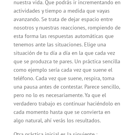
nuestra vida. Que podrás ir incrementando en
actividades y tiempo a medida que vayas
avanzando. Se trata de dejar espacio entre
nosotros y nuestras reacciones, rompiendo de
esta forma las respuestas automáticas que
tenemos ante las situaciones. Elige una
situación de tu día a día en la que cada vez
que se produzca te pares. Un práctica sencilla
como ejemplo sería cada vez que suene el
teléfono. Cada vez que suene, respira, toma
una pausa antes de contestar. Parece sencillo,
pero no lo es necesariamente. Ya que el
verdadero trabajo es continuar haciéndolo en
cada momento hasta que se convierta en
algo natural, ahí verás los resultados.
Otra práctica inicial es la siguiente :