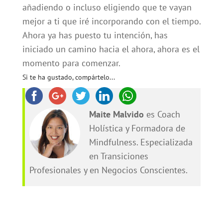
añadiendo o incluso eligiendo que te vayan
mejor a ti que iré incorporando con el tiempo.
Ahora ya has puesto tu intención, has
iniciado un camino hacia el ahora, ahora es el
momento para comenzar.
Si te ha gustado, compártelo...
Maite Malvido
es Coach
Holística y Formadora de
Mindfulness. Especializada
en Transiciones
Profesionales y en Negocios Conscientes.