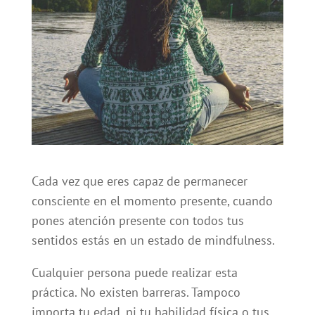
Cada vez que eres capaz de permanecer
consciente en el momento presente, cuando
pones atención presente con todos tus
sentidos estás en un estado de mindfulness.
Cualquier persona puede realizar esta
práctica. No existen barreras. Tampoco
importa tu edad, ni tu habilidad física o tus