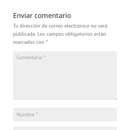
Enviar comentario
Tu dirección de correo electrónico no será
publicada.
Los campos obligatorios están
marcados con
*