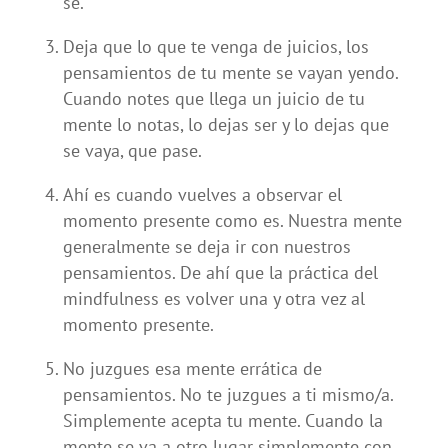
sé.
Deja que lo que te venga de juicios, los
pensamientos de tu mente se vayan yendo.
Cuando notes que llega un juicio de tu
mente lo notas, lo dejas ser y lo dejas que
se vaya, que pase.
Ahí es cuando vuelves a observar el
momento presente como es. Nuestra mente
generalmente se deja ir con nuestros
pensamientos. De ahí que la práctica del
mindfulness es volver una y otra vez al
momento presente.
No juzgues esa mente errática de
pensamientos. No te juzgues a ti mismo/a.
Simplemente acepta tu mente. Cuando la
mente se va a otro lugar simplemente con