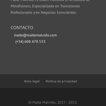
Mindfulness. Especializada en Transiciones
Profesionales y en Negocios Conscientes.
CONTACTO
maite@maitemalvido.com
(+34) 608 478 533
Aviso legal
Política de privacidad
© Maite Malvido, 2017 - 2022.