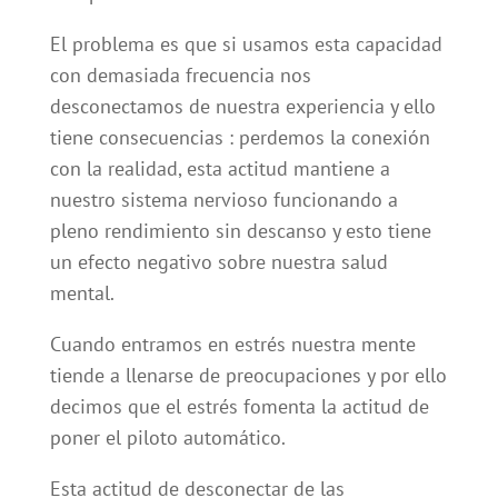
El problema es que si usamos esta capacidad
con demasiada frecuencia nos
desconectamos de nuestra experiencia y ello
tiene consecuencias : perdemos la conexión
con la realidad, esta actitud mantiene a
nuestro sistema nervioso funcionando a
pleno rendimiento sin descanso y esto tiene
un efecto negativo sobre nuestra salud
mental.
Cuando entramos en estrés nuestra mente
tiende a llenarse de preocupaciones y por ello
decimos que el estrés fomenta la actitud de
poner el piloto automático.
Esta actitud de desconectar de las