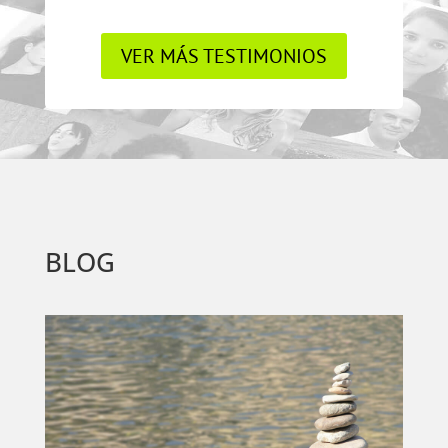
VER MÁS TESTIMONIOS
BLOG