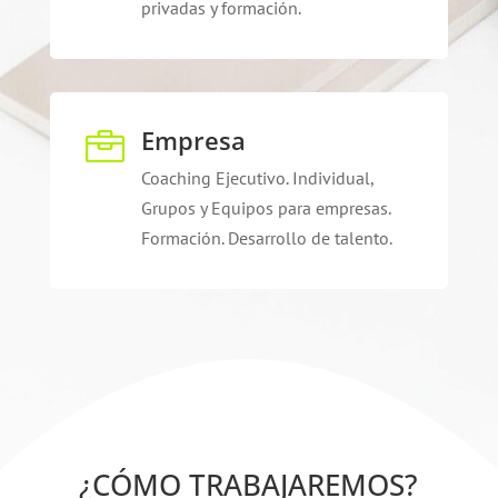
privadas y formación.
Empresa

Coaching Ejecutivo. Individual,
Grupos y Equipos para empresas.
Formación. Desarrollo de talento.
¿CÓMO TRABAJAREMOS?