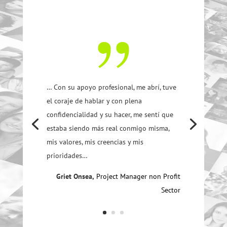
… Con su apoyo profesional, me abrí, tuve
el coraje de hablar y con plena
confidencialidad y su hacer, me sentí que
estaba siendo más real conmigo misma,
mis valores, mis creencias y mis
prioridades…
Griet Onsea,
Project Manager non Profit
Sector