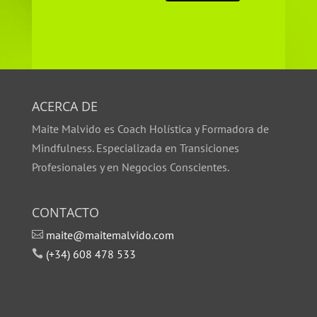
ACERCA DE
Maite Malvido es Coach Holística y Formadora de
Mindfulness. Especializada en Transiciones
Profesionales y en Negocios Conscientes.
CONTACTO
maite@maitemalvido.com

(+34) 608 478 533
