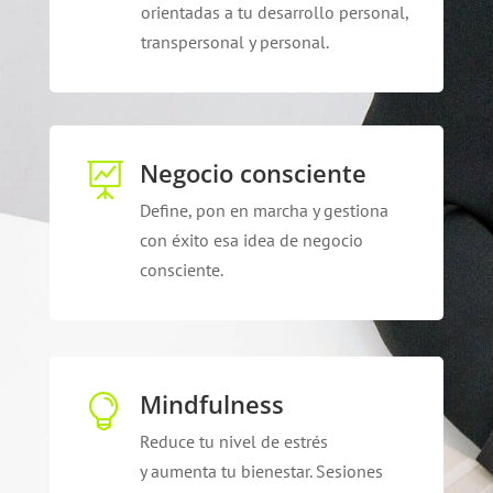
orientadas a tu desarrollo personal,
transpersonal y personal.
Negocio consciente

Define, pon en marcha y gestiona
con éxito esa idea de negocio
consciente.
Mindfulness

Reduce tu nivel de estrés
y aumenta tu bienestar. Sesiones