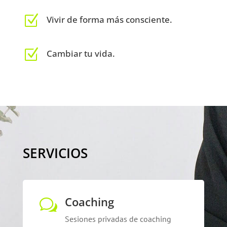
Z
Vivir de forma más consciente.
Z
Cambiar tu vida.
SERVICIOS
Coaching
w
Sesiones privadas de coaching