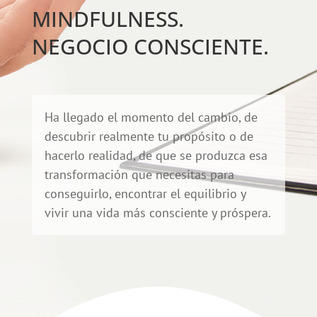
MINDFULNESS.
NEGOCIO CONSCIENTE.
Ha llegado el momento del cambio, de
descubrir realmente tu propósito o de
hacerlo realidad, de que se produzca esa
transformación que necesitas para
conseguirlo, encontrar el equilibrio y
vivir una vida más consciente y próspera.