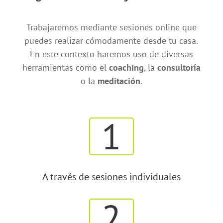
Trabajaremos mediante sesiones online que
puedes realizar cómodamente desde tu casa.
En este contexto haremos uso de diversas
herramientas como el
coaching
, la
consultoría
o la
meditación
.
1
A través de sesiones individuales
2