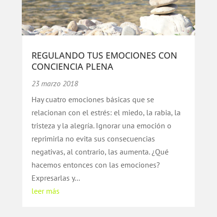
REGULANDO TUS EMOCIONES CON
CONCIENCIA PLENA
23 marzo 2018
Hay cuatro emociones básicas que se
relacionan con el estrés: el miedo, la rabia, la
tristeza y la alegría. Ignorar una emoción o
reprimirla no evita sus consecuencias
negativas, al contrario, las aumenta. ¿Qué
hacemos entonces con las emociones?
Expresarlas y...
leer más