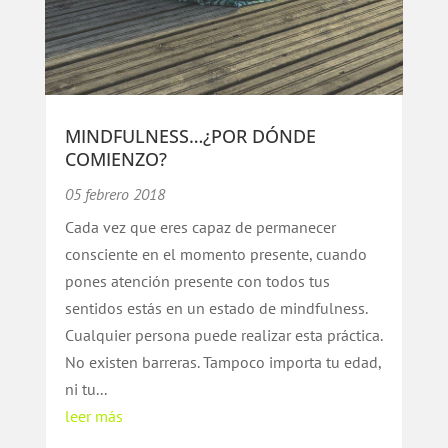
MINDFULNESS…¿POR DÓNDE
COMIENZO?
05 febrero 2018
Cada vez que eres capaz de permanecer
consciente en el momento presente, cuando
pones atención presente con todos tus
sentidos estás en un estado de mindfulness.
Cualquier persona puede realizar esta práctica.
No existen barreras. Tampoco importa tu edad,
ni tu...
leer más