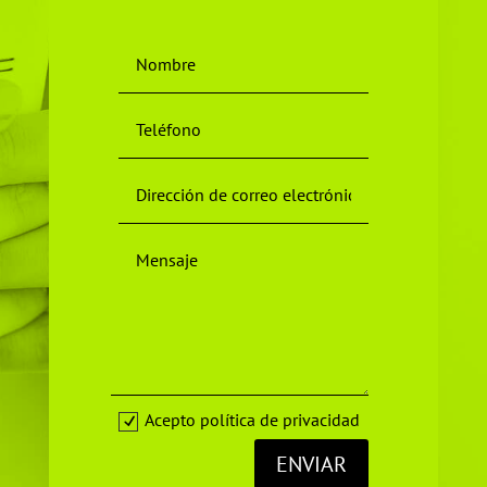
Acepto política de privacidad
ENVIAR