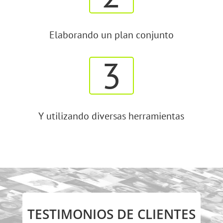
Elaborando un plan conjunto
3
Y utilizando diversas herramientas
TESTIMONIOS DE CLIENTES