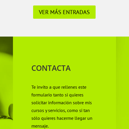
VER MÁS ENTRADAS
CONTACTA
Te invito a que rellenes este
formulario tanto si quieres
solicitar información sobre mis
cursos y servicios, como si tan
sólo quieres hacerme llegar un
mensaje.