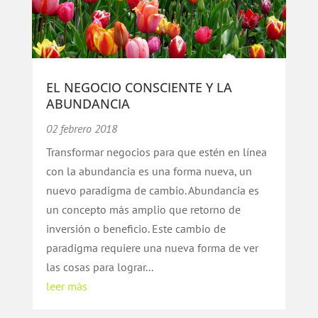
EL NEGOCIO CONSCIENTE Y LA
ABUNDANCIA
02 febrero 2018
Transformar negocios para que estén en línea
con la abundancia es una forma nueva, un
nuevo paradigma de cambio. Abundancia es
un concepto más amplio que retorno de
inversión o beneficio. Este cambio de
paradigma requiere una nueva forma de ver
las cosas para lograr...
leer más