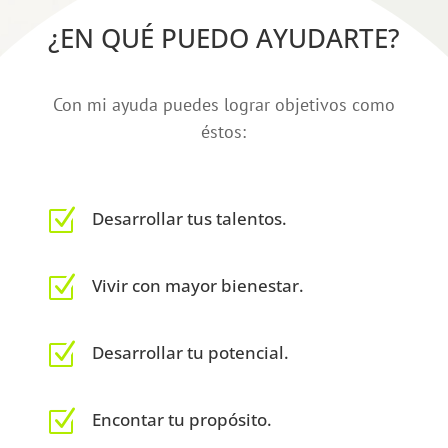
¿EN QUÉ PUEDO AYUDARTE?
Con mi ayuda puedes lograr objetivos como
éstos:
Z
Desarrollar tus talentos.
Z
Vivir con mayor bienestar.
Z
Desarrollar tu potencial.
Z
Encontar tu propósito.