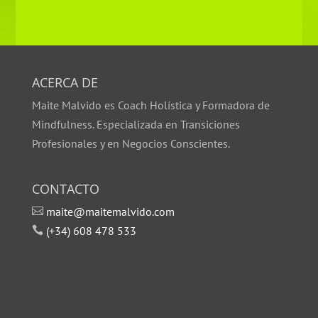
ACERCA DE
Maite Malvido es Coach Holística y Formadora de
Mindfulness. Especializada en Transiciones
Profesionales y en Negocios Conscientes.
CONTACTO
maite@maitemalvido.com

(+34) 608 478 533
