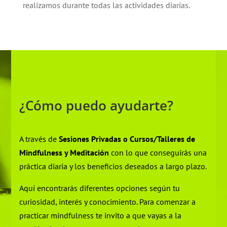
realizamos durante todas las actividades diarias.
¿Cómo puedo ayudarte?
A través de
Sesiones Privadas o Cursos/Talleres de
Mindfulness y Meditación
con lo que conseguirás una
práctica diaria y los beneficios deseados a largo plazo.
Aquí encontrarás diferentes opciones según tu
curiosidad, interés y conocimiento. Para comenzar a
practicar mindfulness te invito a que vayas a la