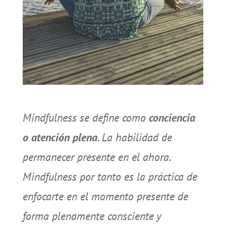
Mindfulness se define como
conciencia
o atención plena
. La habilidad de
permanecer presente en el ahora.
Mindfulness por tanto es la práctica de
enfocarte en el momento presente de
forma plenamente consciente y