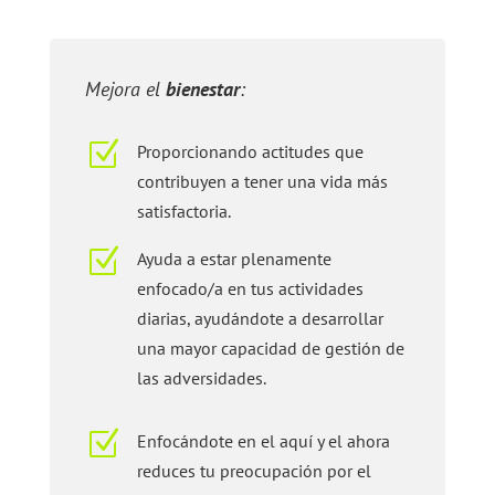
Mejora el
bienestar
:
Z
Proporcionando actitudes que
contribuyen a tener una vida más
satisfactoria.
Z
Ayuda a estar plenamente
enfocado/a en tus actividades
diarias, ayudándote a desarrollar
una mayor capacidad de gestión de
las adversidades.
Z
Enfocándote en el aquí y el ahora
reduces tu preocupación por el