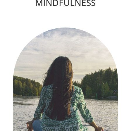
MINDFULNESS