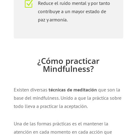
Z
Reduce el ruido mental y por tanto
contribuye a un mayor estado de
paz y armonía.
¿Cómo practicar
Mindfulness?
Existen diversas
técnicas de meditación
que son la
base del mindfulness. Unido a que la práctica sobre
todo lleva a practicar la aceptación.
Una de las formas prácticas es el mantener la
atención en cada momento en cada acción que