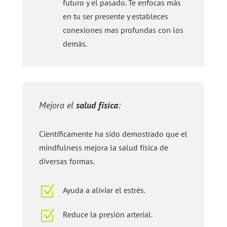
futuro y el pasado. Te enfocas más
en tu ser presente y estableces
conexiones mas profundas con los
demás.
Mejora el
salud física
:
Científicamente ha sido demostrado que el
mindfulness mejora la salud física de
diversas formas.
Z
Ayuda a aliviar el estrés.
Z
Reduce la presión arterial.