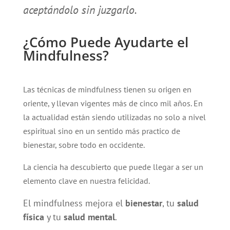
aceptándolo sin juzgarlo.
¿Cómo Puede Ayudarte el
Mindfulness?
Las técnicas de mindfulness tienen su origen en
oriente, y llevan vigentes más de cinco mil años. En
la actualidad están siendo utilizadas no solo a nivel
espiritual sino en un sentido más practico de
bienestar, sobre todo en occidente.
La ciencia ha descubierto que puede llegar a ser un
elemento clave en nuestra felicidad.
El mindfulness mejora el
bienestar
, tu
salud
física
y tu
salud mental
.