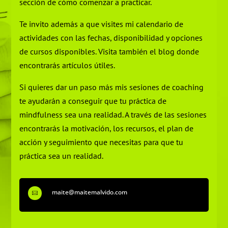
sección de cómo comenzar a practicar.
Te invito además a que visites mi calendario de
actividades con las fechas, disponibilidad y opciones
de cursos disponibles. Visita también el blog donde
encontrarás artículos útiles.
Si quieres dar un paso más mis sesiones de coaching
te ayudarán a conseguir que tu práctica de
mindfulness sea una realidad. A través de las sesiones
encontrarás la motivación, los recursos, el plan de
acción y seguimiento que necesitas para que tu
práctica sea un realidad.
maite@maitemalvido.com
