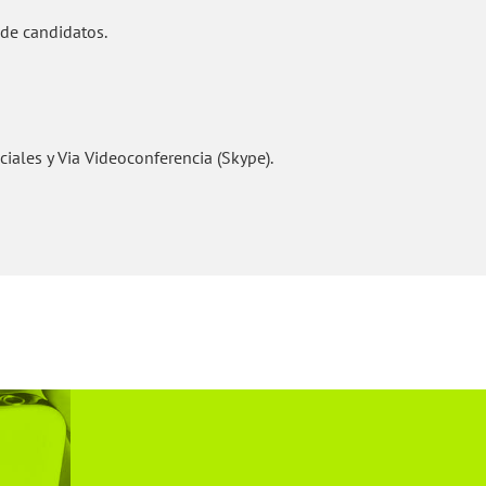
 de candidatos.
ciales y Via Videoconferencia (Skype).