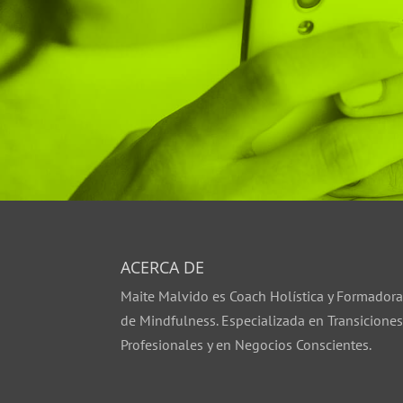
ACERCA DE
Maite Malvido es Coach Holística y Formador
de Mindfulness. Especializada en Transicione
Profesionales y en Negocios Conscientes.