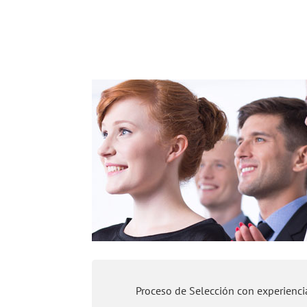
Proceso de Selección con experienci