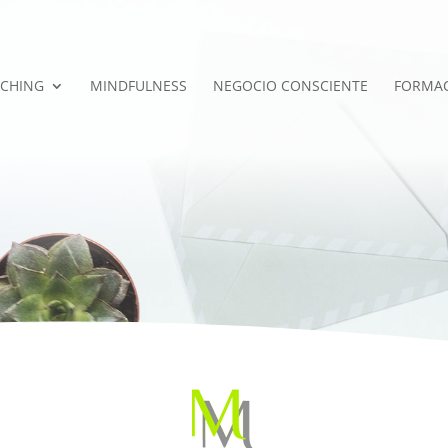
CHING
MINDFULNESS
NEGOCIO CONSCIENTE
FORMA